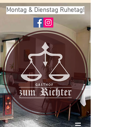
Montag & Dienstag Ruhetag!