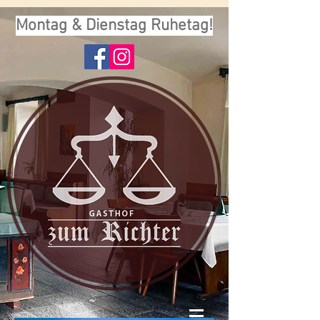
Montag & Dienstag Ruhetag!